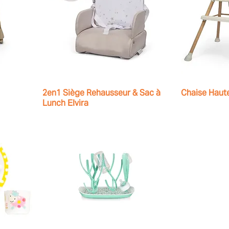
2en1 Siège Rehausseur & Sac à
Chaise Haute
Lunch Elvira