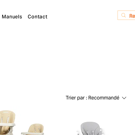
Manuels
Contact
Trier par :
Recommandé